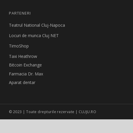
PARTENERI
Teatrul National Cluj-Napoca
Locuri de munca Cluj NET
TimoShop
Taxi Heathrow
Bitcoin Exchange
Farmacia Dr. Max
Aparat dentar
© 2023 | Toate drepturile rezervate | CLUJU.RO