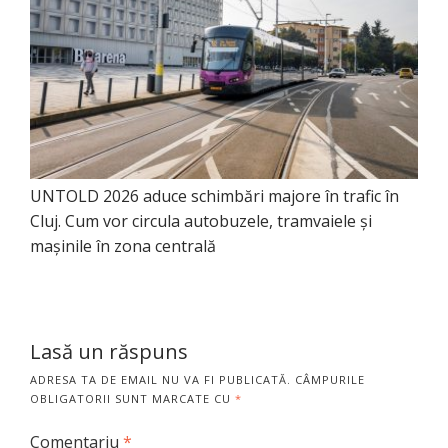
UNTOLD 2026 aduce schimbări majore în trafic în
Cluj. Cum vor circula autobuzele, tramvaiele și
mașinile în zona centrală
Lasă un răspuns
ADRESA TA DE EMAIL NU VA FI PUBLICATĂ.
CÂMPURILE
OBLIGATORII SUNT MARCATE CU
*
Comentariu
*