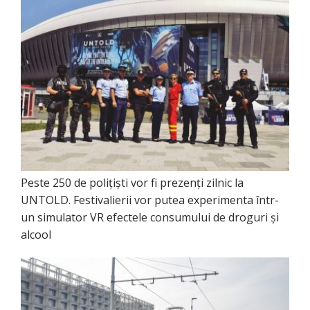
Peste 250 de polițiști vor fi prezenți zilnic la
UNTOLD. Festivalierii vor putea experimenta într-
un simulator VR efectele consumului de droguri și
alcool