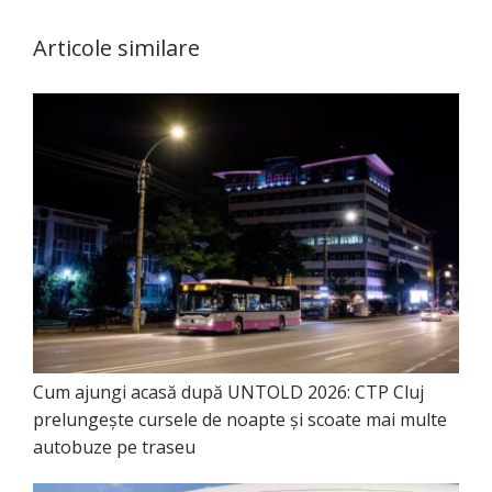
Articole similare
Cum ajungi acasă după UNTOLD 2026: CTP Cluj
prelungește cursele de noapte și scoate mai multe
autobuze pe traseu