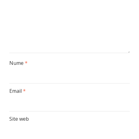
Nume
*
Email
*
Site web