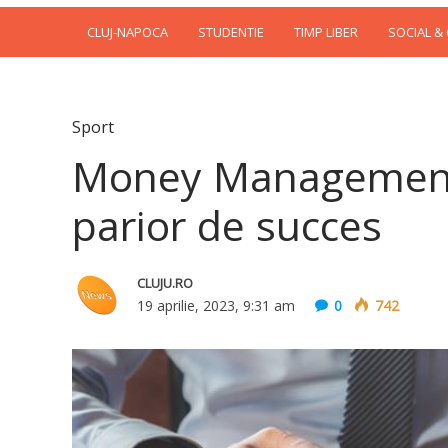
CLUJ-NAPOCA
STUDENTIE
TIMP LIBER
SOCIAL &
Sport
Money Management:
parior de succes
CLUJU.RO
19 aprilie, 2023, 9:31 am
0
742