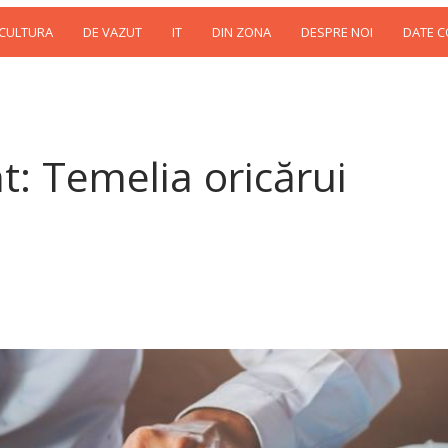
 CULTURA
DE VAZUT
IT
DIN ZONA
DESPRE NOI
DATE 
 Temelia oricărui