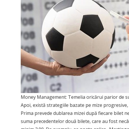
Money Management: Temelia oricărui parior de s
Apoi, există strategiile bazate pe mize progresive, 
Prima prevede dublarea mizei după fiecare bilet n
suma precedentelor două bilete, care au fost necâșt