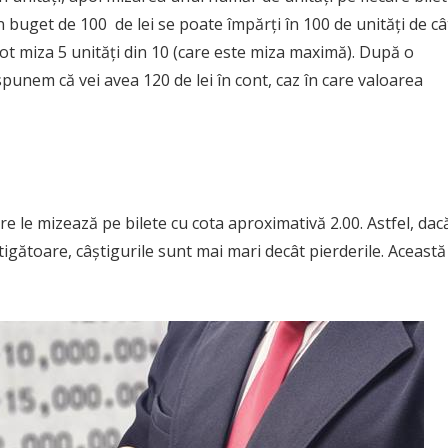
n buget de 100 de lei se poate împărți în 100 de unități de câ
 pot miza 5 unități din 10 (care este miza maximă). După o
spunem că vei avea 120 de lei în cont, caz în care valoarea
are le mizează pe bilete cu cota aproximativă 2.00. Astfel, dac
tigătoare, câștigurile sunt mai mari decât pierderile. Această