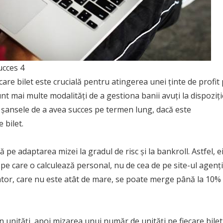
ucces 4
care bilet este crucială pentru atingerea unei ținte de profit
unt mai multe modalități de a gestiona banii avuți la dispoziți
 șansele de a avea succes pe termen lung, dacă este
 bilet.
 adaptarea mizei la gradul de risc și la bankroll. Astfel, e
 pe care o calculează personal, nu de cea de pe site-ul agenți
tor, care nu este atât de mare, se poate merge până la 10%
 unități, apoi mizarea unui număr de unități pe fiecare bilet