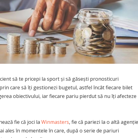
cient să te pricepi la sport și să găsești pronosticuri
rin care să îți gestionezi bugetul, astfel încât fiecare bilet
erea obiectivului, iar fiecare pariu pierdut să nu îți afecteze
ază fie că joci la
Winmasters
, fie că pariezi la o altă agenți
mai ales în momentele în care, după o serie de pariuri