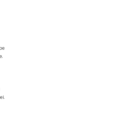
 pe
e.
i
ei.