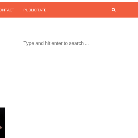
CONTACT
PUBLICITATE