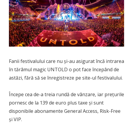
Fanii festivalului care nu și-au asigurat încă intrarea
în tărâmul magic UNTOLD o pot face începând de
astăzi, fără să se înregistreze pe site-ul festivalului.
Începe cea de-a treia rundă de vânzare, iar prețurile
pornesc de la 139 de euro plus taxe și sunt
disponibile abonamente General Access, Risk-Free
și VIP.