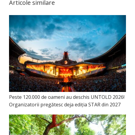
Articole similare
Peste 120.000 de oameni au deschis UNTOLD 2026!
Organizatorii pregătesc deja ediția STAR din 2027