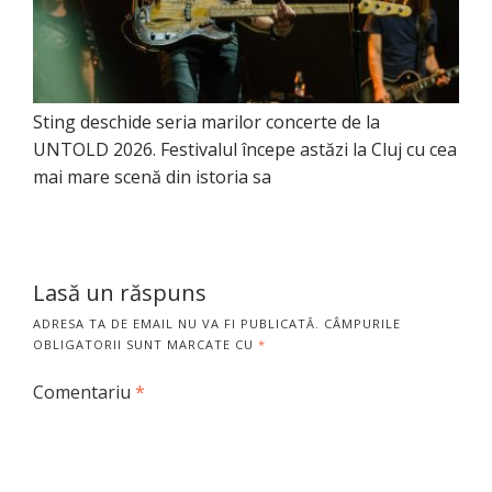
Sting deschide seria marilor concerte de la
UNTOLD 2026. Festivalul începe astăzi la Cluj cu cea
mai mare scenă din istoria sa
Lasă un răspuns
ADRESA TA DE EMAIL NU VA FI PUBLICATĂ.
CÂMPURILE
OBLIGATORII SUNT MARCATE CU
*
Comentariu
*