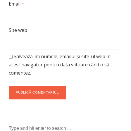
Email
*
Site web
Salvează-mi numele, emailul și site-ul web în
acest navigator pentru data viitoare când o să
comentez.