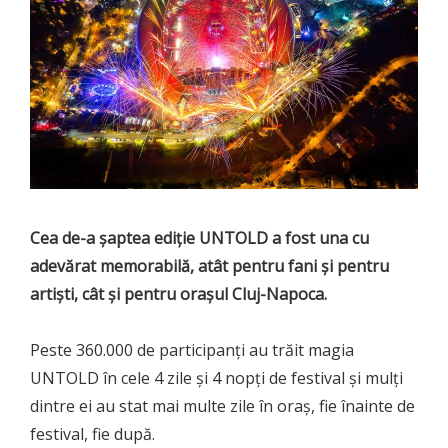
Cea de-a șaptea ediție UNTOLD a fost una cu
adevărat memorabilă, atât pentru fani și pentru
artiști, cât și pentru orașul Cluj-Napoca.
Peste 360.000 de participanți au trăit magia
UNTOLD în cele 4 zile și 4 nopți de festival și mulți
dintre ei au stat mai multe zile în oraș, fie înainte de
festival, fie după.