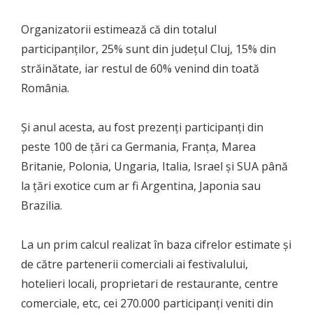
Organizatorii estimează că din totalul
participanților, 25% sunt din județul Cluj, 15% din
străinătate, iar restul de 60% venind din toată
România.
Și anul acesta, au fost prezenți participanți din
peste 100 de țări ca Germania, Franța, Marea
Britanie, Polonia, Ungaria, Italia, Israel și SUA până
la țări exotice cum ar fi Argentina, Japonia sau
Brazilia.
La un prim calcul realizat în baza cifrelor estimate și
de către partenerii comerciali ai festivalului,
hotelieri locali, proprietari de restaurante, centre
comerciale, etc, cei 270.000 participanți veniti din