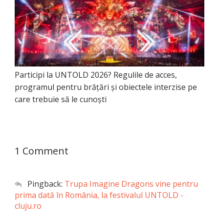
Participi la UNTOLD 2026? Regulile de acces,
programul pentru brățări și obiectele interzise pe
care trebuie să le cunoști
1 Comment
Pingback:
Trupa Imagine Dragons vine pentru
prima dată în România, la festivalul UNTOLD -
cluju.ro