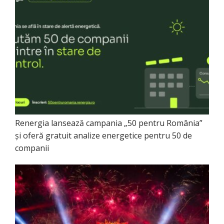
Renergia lansează campania „50 pentru România”
și oferă gratuit analize energetice pentru 50 de
companii