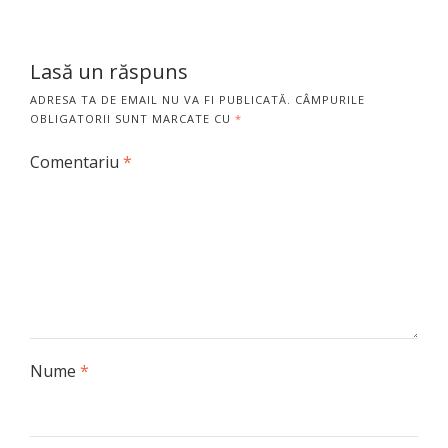
Lasă un răspuns
ADRESA TA DE EMAIL NU VA FI PUBLICATĂ.
CÂMPURILE
OBLIGATORII SUNT MARCATE CU
*
Comentariu
*
Nume
*