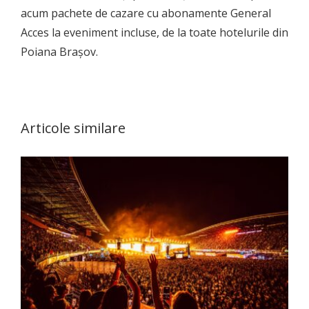
acum pachete de cazare cu abonamente General
Acces la eveniment incluse, de la toate hotelurile din
Poiana Brașov.
Articole similare