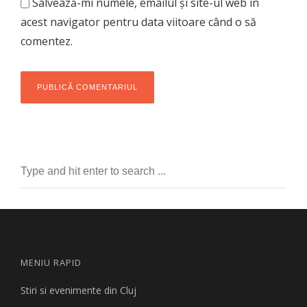
Salvează-mi numele, emailul și site-ul web în
acest navigator pentru data viitoare când o să
comentez.
MENIU RAPID
Stiri si evenimente din Cluj