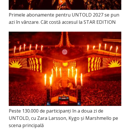
Primele abonamente pentru UNTOLD 2027 se pun
azi în vânzare. Cât costă accesul la STAR EDITION
Peste 130.000 de participanți în a doua zi de
UNTOLD, cu Zara Larsson, Kygo și Marshmello pe
scena principală