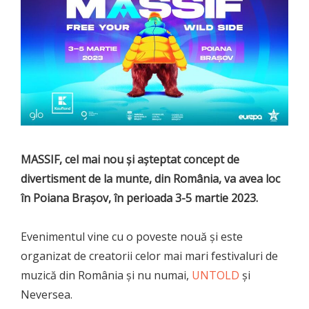
MASSIF, cel mai nou și așteptat concept de
divertisment de la munte, din România, va avea loc
în Poiana Brașov, în perioada 3-5 martie 2023.
Evenimentul vine cu o poveste nouă și este
organizat de creatorii celor mai mari festivaluri de
muzică din România și nu numai,
UNTOLD
și
Neversea.