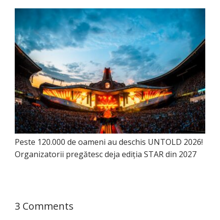
Peste 120.000 de oameni au deschis UNTOLD 2026!
Organizatorii pregătesc deja ediția STAR din 2027
3 Comments