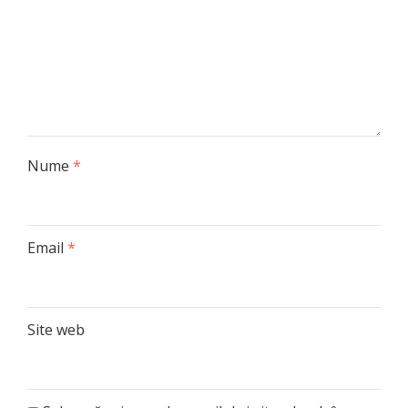
Nume
*
Email
*
Site web