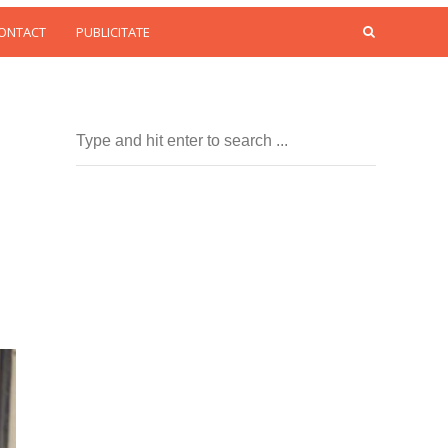
CONTACT
PUBLICITATE