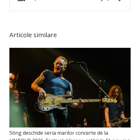
Articole similare
Sting deschide seria marilor concerte de la