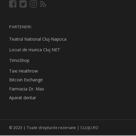
PARTENERI
Teatrul National Cluj-Napoca
Locuri de munca Cluj NET
TimoShop
Taxi Heathrow
Bitcoin Exchange
Farmacia Dr. Max
Aparat dentar
© 2023 | Toate drepturile rezervate | CLUJU.RO