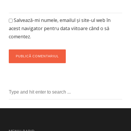
Salvează-mi numele, emailul și site-ul web în
acest navigator pentru data viitoare când o să
comentez.
MENIU RAPID