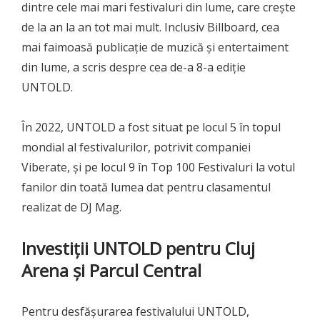
dintre cele mai mari festivaluri din lume, care crește
de la an la an tot mai mult. Inclusiv Billboard, cea
mai faimoasă publicație de muzică și entertaiment
din lume, a scris despre cea de-a 8-a ediție
UNTOLD.
În 2022, UNTOLD a fost situat pe locul 5 în topul
mondial al festivalurilor, potrivit companiei
Viberate, și pe locul 9 în Top 100 Festivaluri la votul
fanilor din toată lumea dat pentru clasamentul
realizat de DJ Mag.
Investiții UNTOLD pentru Cluj
Arena și Parcul Central
Pentru desfășurarea festivalului UNTOLD,