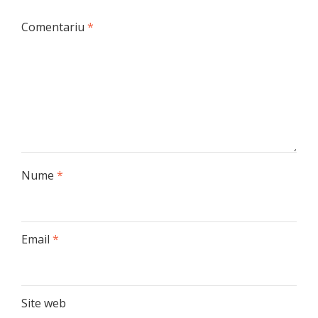
Comentariu
*
Nume
*
Email
*
Site web