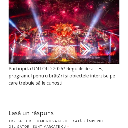
Participi la UNTOLD 2026? Regulile de acces,
programul pentru brățări și obiectele interzise pe
care trebuie să le cunoști
Lasă un răspuns
ADRESA TA DE EMAIL NU VA FI PUBLICATĂ.
CÂMPURILE
OBLIGATORII SUNT MARCATE CU
*