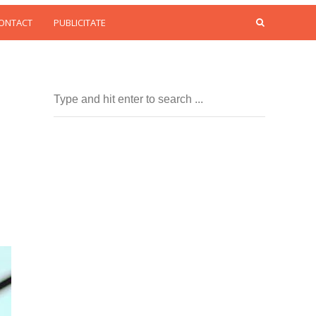
CONTACT
PUBLICITATE