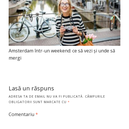
Amsterdam într-un weekend: ce să vezi și unde să
mergi
Lasă un răspuns
ADRESA TA DE EMAIL NU VA FI PUBLICATĂ.
CÂMPURILE
OBLIGATORII SUNT MARCATE CU
*
Comentariu
*