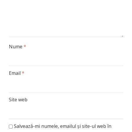
Nume
*
Email
*
Site web
Salvează-mi numele, emailul și site-ul web în