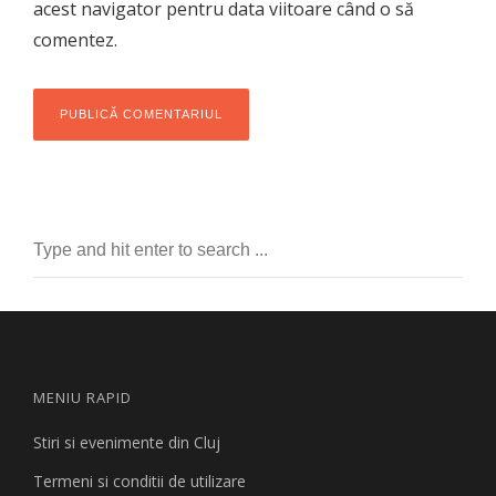
acest navigator pentru data viitoare când o să
comentez.
MENIU RAPID
Stiri si evenimente din Cluj
Termeni si conditii de utilizare