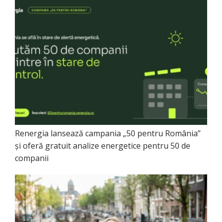
Renergia lansează campania „50 pentru România”
și oferă gratuit analize energetice pentru 50 de
companii