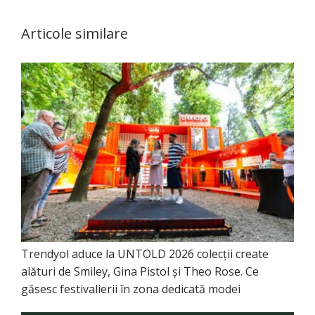
Articole similare
Trendyol aduce la UNTOLD 2026 colecții create
alături de Smiley, Gina Pistol și Theo Rose. Ce
găsesc festivalierii în zona dedicată modei