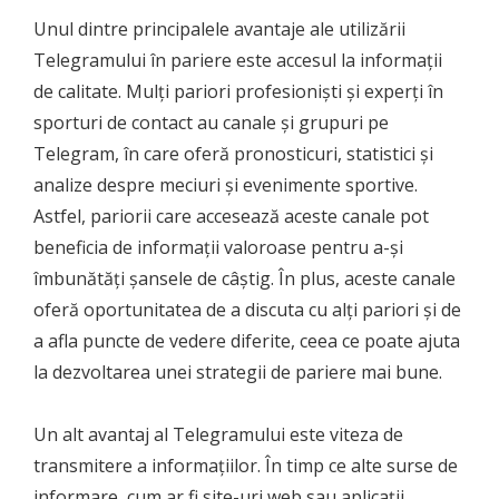
Unul dintre principalele avantaje ale utilizării
Telegramului în pariere este accesul la informații
de calitate. Mulți pariori profesioniști și experți în
sporturi de contact au canale și grupuri pe
Telegram, în care oferă pronosticuri, statistici și
analize despre meciuri și evenimente sportive.
Astfel, pariorii care accesează aceste canale pot
beneficia de informații valoroase pentru a-și
îmbunătăți șansele de câștig. În plus, aceste canale
oferă oportunitatea de a discuta cu alți pariori și de
a afla puncte de vedere diferite, ceea ce poate ajuta
la dezvoltarea unei strategii de pariere mai bune.
Un alt avantaj al Telegramului este viteza de
transmitere a informațiilor. În timp ce alte surse de
informare, cum ar fi site-uri web sau aplicații