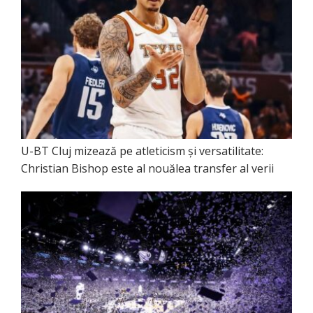
U-BT Cluj mizează pe atleticism și versatilitate:
Christian Bishop este al nouălea transfer al verii