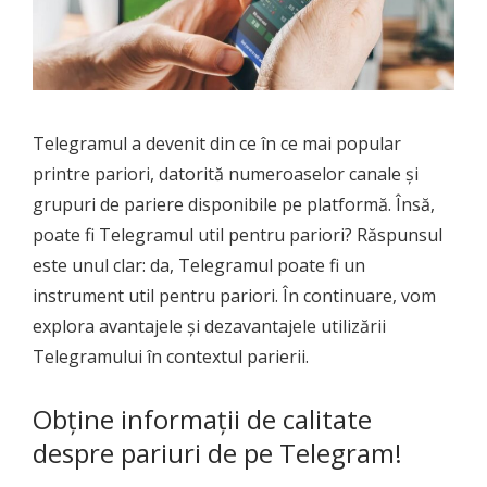
Telegramul a devenit din ce în ce mai popular
printre pariori, datorită numeroaselor canale și
grupuri de pariere disponibile pe platformă. Însă,
poate fi Telegramul util pentru pariori? Răspunsul
este unul clar: da, Telegramul poate fi un
instrument util pentru pariori. În continuare, vom
explora avantajele și dezavantajele utilizării
Telegramului în contextul parierii.
Obține informații de calitate
despre pariuri de pe Telegram!