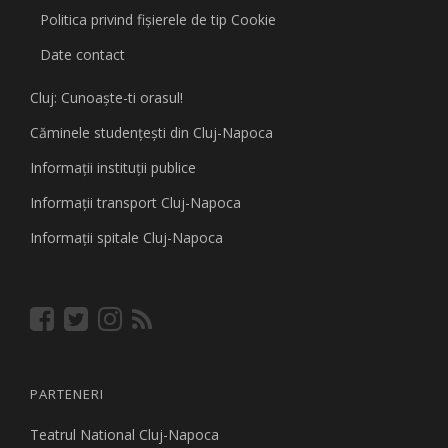
Politica privind fişierele de tip Cookie
Date contact
Cluj: Cunoaşte-ti orasul!
Căminele studenţeşti din Cluj-Napoca
Informaţii instituţii publice
Informaţii transport Cluj-Napoca
Informaţii spitale Cluj-Napoca
PARTENERI
Teatrul National Cluj-Napoca