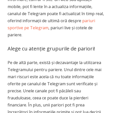
mobile, pot fi lente în a actualiza informațiile,
canalul de Telegram poate fi actualizat în timp real,
oferind informații de ultimă oră despre
pariuri
sportive pe Telegram
, pariuri live și cotele de
pariere.
Alege cu atenție grupurile de pariori!
Pe de altă parte, există și dezavantaje la utilizarea
Telegramului pentru pariere. Unul dintre cele mai
mari riscuri este acela că nu toate informațiile
oferite pe canalul de Telegram sunt verificate și
precise. Unele canale pot fi păcăleli sau
frauduloase, ceea ce poate duce la pierderi
financiare. În plus, unii pariori pot fi prea
încrezători în informațiile primite și pot lua decizii