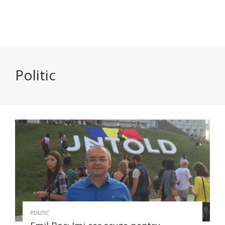
Politic
POLITIC