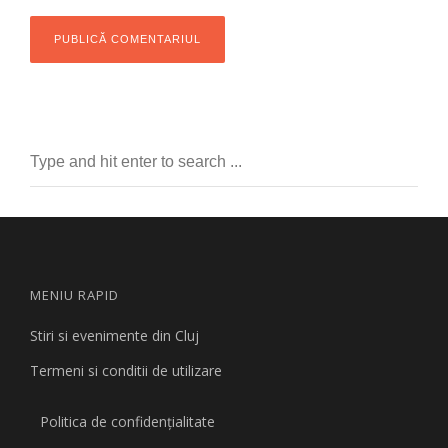
MENIU RAPID
Stiri si evenimente din Cluj
Termeni si conditii de utilizare
Politica de confidențialitate