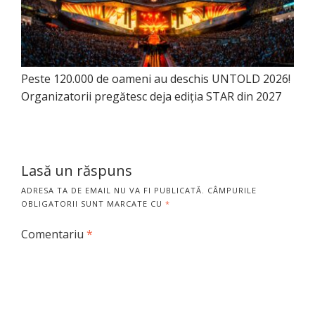
Peste 120.000 de oameni au deschis UNTOLD 2026!
Organizatorii pregătesc deja ediția STAR din 2027
Lasă un răspuns
ADRESA TA DE EMAIL NU VA FI PUBLICATĂ.
CÂMPURILE
OBLIGATORII SUNT MARCATE CU
*
Comentariu
*