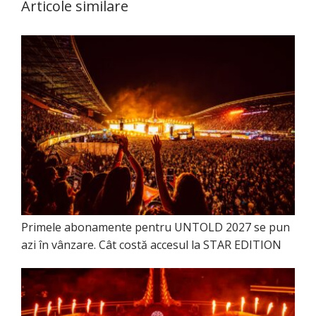
Articole similare
Primele abonamente pentru UNTOLD 2027 se pun
azi în vânzare. Cât costă accesul la STAR EDITION