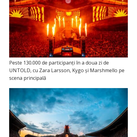
Peste 130.000 de participanți în a doua zi de
UNTOLD, cu Zara Larsson, Kygo și Marshmello pe
scena principală