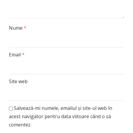
Nume
*
Email
*
Site web
Salvează-mi numele, emailul și site-ul web în
acest navigator pentru data viitoare când o să
comentez.