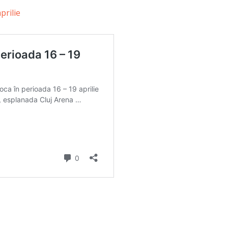
prilie