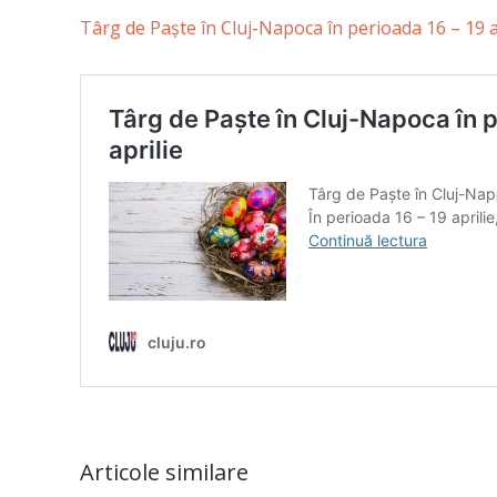
Târg de Paște în Cluj-Napoca în perioada 16 – 19 a
Articole similare