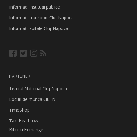
Informaţii instituţii publice
Informaţii transport Cluj-Napoca
Informaţii spitale Cluj-Napoca
PARTENERI
Teatrul National Cluj-Napoca
Locuri de munca Cluj NET
TimoShop
Taxi Heathrow
Bitcoin Exchange