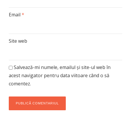
Email
*
Site web
Salvează-mi numele, emailul și site-ul web în
acest navigator pentru data viitoare când o să
comentez.