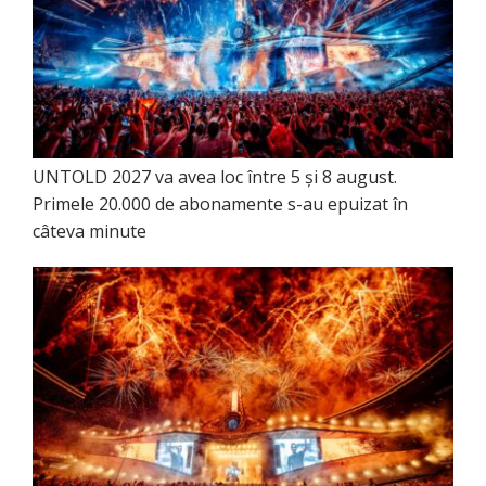
UNTOLD 2027 va avea loc între 5 și 8 august.
Primele 20.000 de abonamente s-au epuizat în
câteva minute