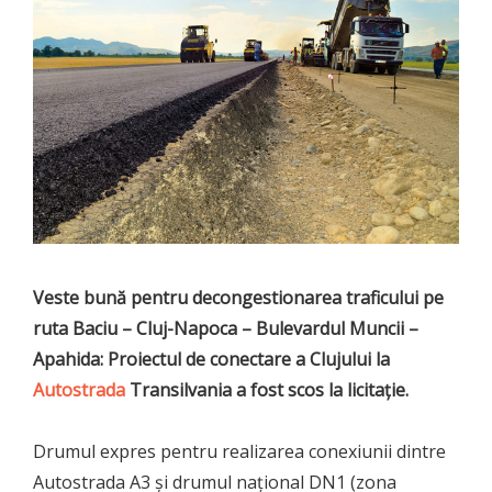
Veste bună pentru decongestionarea traficului pe
ruta Baciu – Cluj-Napoca – Bulevardul Muncii –
Apahida: Proiectul de conectare a Clujului la
Autostrada
Transilvania a fost scos la licitație.
Drumul expres pentru realizarea conexiunii dintre
Autostrada A3 și drumul național DN1 (zona