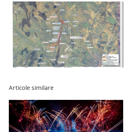
Articole similare