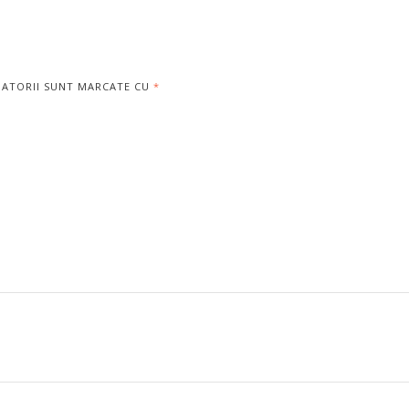
GATORII SUNT MARCATE CU
*