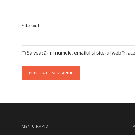
Site web
Salvează-mi numele, emailul și site-ul web în ac
MENIU RAPID