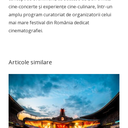
cine-concerte și experiențe cine-culinare, într-un
amplu program curatoriat de organizatorii celui
mai mare festival din România dedicat
cinematografiei.
Articole similare