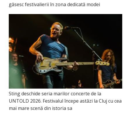
găsesc festivalierii în zona dedicată modei
Sting deschide seria marilor concerte de la
UNTOLD 2026. Festivalul începe astăzi la Cluj cu cea
mai mare scenă din istoria sa