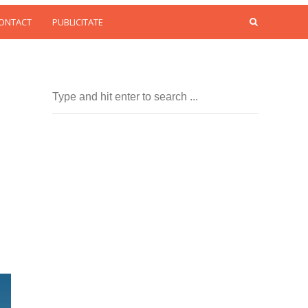
CONTACT
PUBLICITATE