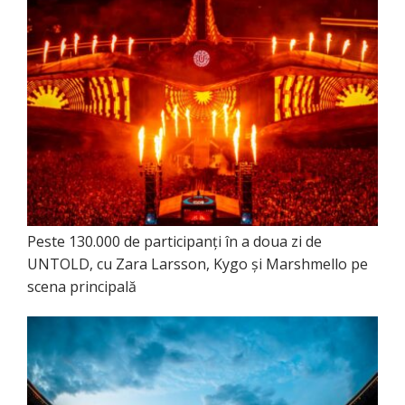
Peste 130.000 de participanți în a doua zi de
UNTOLD, cu Zara Larsson, Kygo și Marshmello pe
scena principală