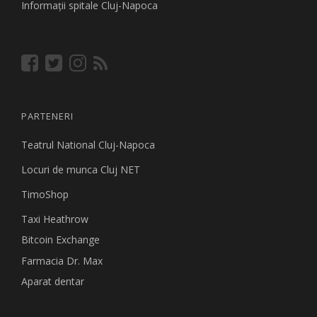
Informaţii spitale Cluj-Napoca
PARTENERI
Teatrul National Cluj-Napoca
Locuri de munca Cluj NET
TimoShop
Taxi Heathrow
Bitcoin Exchange
Farmacia Dr. Max
Aparat dentar