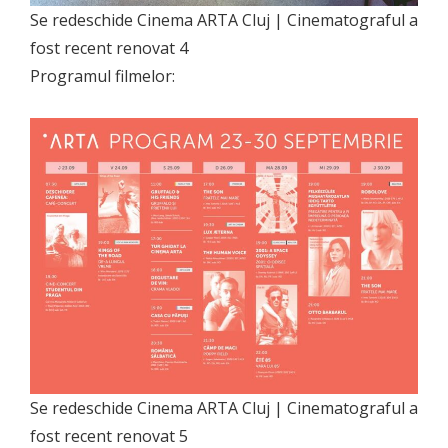
Se redeschide Cinema ARTA Cluj | Cinematograful a
fost recent renovat 4
Programul filmelor:
Se redeschide Cinema ARTA Cluj | Cinematograful a
fost recent renovat 5