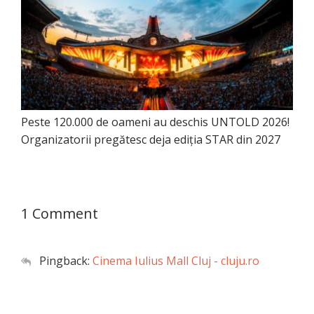
Peste 120.000 de oameni au deschis UNTOLD 2026!
Organizatorii pregătesc deja ediția STAR din 2027
1 Comment
Pingback:
Cinema Iulius Mall Cluj - cluju.ro