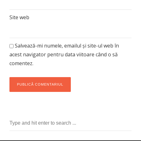
Site web
Salvează-mi numele, emailul și site-ul web în
acest navigator pentru data viitoare când o să
comentez.