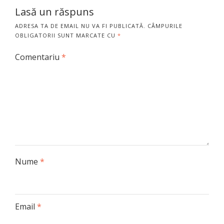
Lasă un răspuns
ADRESA TA DE EMAIL NU VA FI PUBLICATĂ.
CÂMPURILE
OBLIGATORII SUNT MARCATE CU
*
Comentariu
*
Nume
*
Email
*