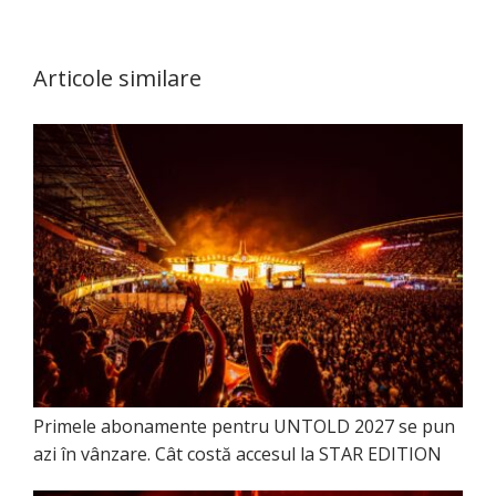
Articole similare
Primele abonamente pentru UNTOLD 2027 se pun
azi în vânzare. Cât costă accesul la STAR EDITION