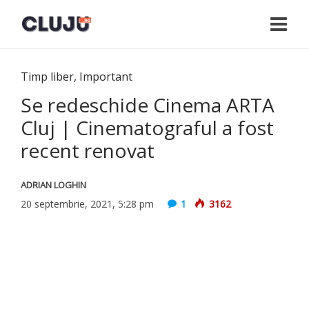
Timp liber
,
Important
Se redeschide Cinema ARTA
Cluj | Cinematograful a fost
recent renovat
ADRIAN LOGHIN
20 septembrie, 2021, 5:28 pm
1
3162