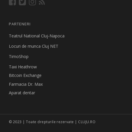
PARTENERI
Teatrul National Cluj-Napoca
Locuri de munca Cluj NET
TimoShop
Taxi Heathrow
Bitcoin Exchange
Farmacia Dr. Max
Aparat dentar
© 2023 | Toate drepturile rezervate | CLUJU.RO