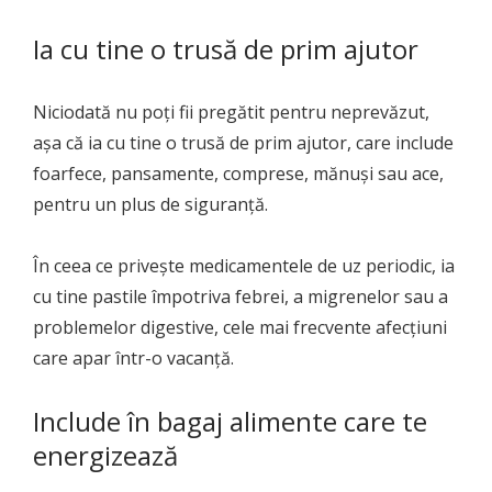
Ia cu tine o trusă de prim ajutor
Niciodată nu poți fii pregătit pentru neprevăzut,
așa că ia cu tine o trusă de prim ajutor, care include
foarfece, pansamente, comprese, mănuși sau ace,
pentru un plus de siguranță.
În ceea ce privește medicamentele de uz periodic, ia
cu tine pastile împotriva febrei, a migrenelor sau a
problemelor digestive, cele mai frecvente afecțiuni
care apar într-o vacanță.
Include în bagaj alimente care te
energizează