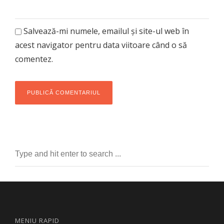
Salvează-mi numele, emailul și site-ul web în
acest navigator pentru data viitoare când o să
comentez.
MENIU RAPID