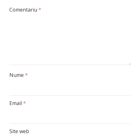
Comentariu
*
Nume
*
Email
*
Site web