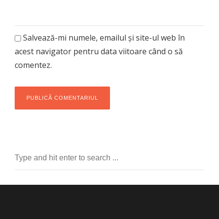
Salvează-mi numele, emailul și site-ul web în
acest navigator pentru data viitoare când o să
comentez.