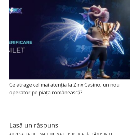
Ce atrage cel mai atenția la Zinx Casino, un nou
operator pe piața românească?
Lasă un răspuns
ADRESA TA DE EMAIL NU VA FI PUBLICATĂ.
CÂMPURILE