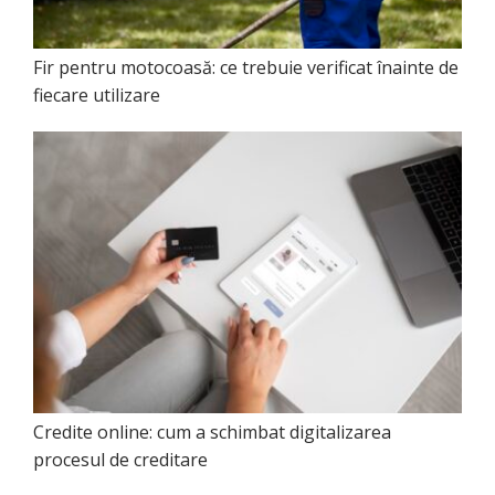
Fir pentru motocoasă: ce trebuie verificat înainte de
fiecare utilizare
Credite online: cum a schimbat digitalizarea
procesul de creditare