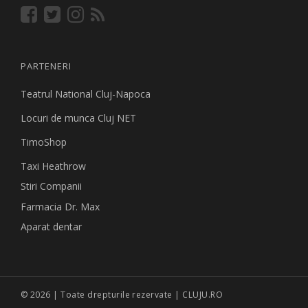
PARTENERI
Teatrul National Cluj-Napoca
Locuri de munca Cluj NET
TimoShop
Taxi Heathrow
Stiri Companii
Farmacia Dr. Max
Aparat dentar
© 2026 | Toate drepturile rezervate | CLUJU.RO