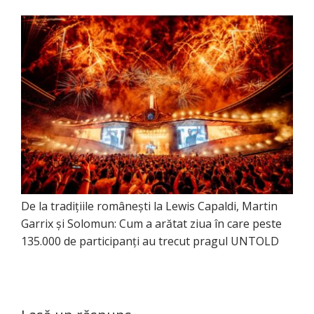
De la tradițiile românești la Lewis Capaldi, Martin
Garrix și Solomun: Cum a arătat ziua în care peste
135.000 de participanți au trecut pragul UNTOLD