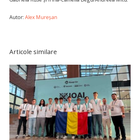
Autor:
Alex Mureşan
Articole similare