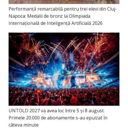
Performanță remarcabilă pentru trei elevi din Cluj-
Napoca: Medalii de bronz la Olimpiada
Internațională de Inteligență Artificială 2026
UNTOLD 2027 va avea loc între 5 și 8 august.
Primele 20.000 de abonamente s-au epuizat în
câteva minute