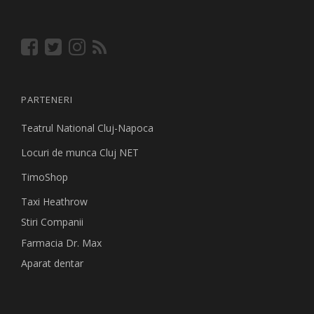
PARTENERI
Teatrul National Cluj-Napoca
Locuri de munca Cluj NET
TimoShop
Taxi Heathrow
Stiri Companii
Farmacia Dr. Max
Aparat dentar