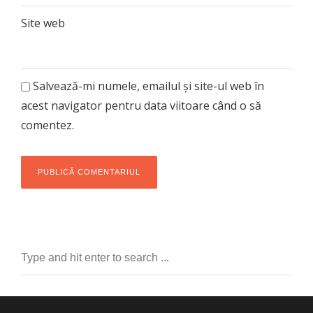
Site web
Salvează-mi numele, emailul și site-ul web în
acest navigator pentru data viitoare când o să
comentez.