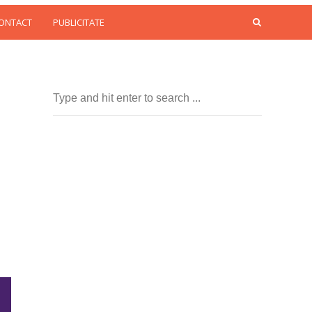
CONTACT
PUBLICITATE