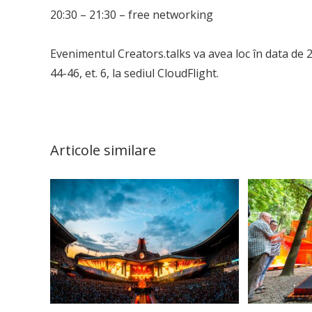
20:30 – 21:30 – free networking
Evenimentul Creators.talks va avea loc în data de 
44-46, et. 6, la sediul CloudFlight.
Articole similare