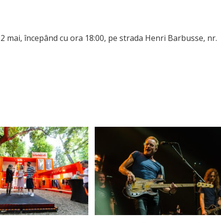
22 mai, începând cu ora 18:00, pe strada Henri Barbusse, nr.