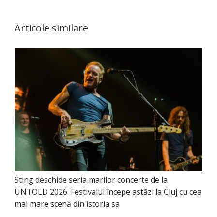
Articole similare
Sting deschide seria marilor concerte de la
UNTOLD 2026. Festivalul începe astăzi la Cluj cu cea
mai mare scenă din istoria sa