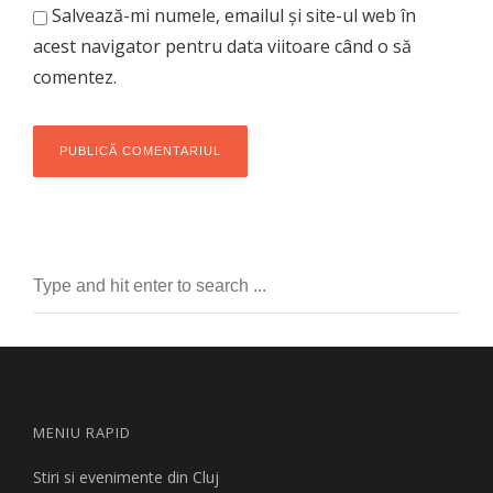
Salvează-mi numele, emailul și site-ul web în
acest navigator pentru data viitoare când o să
comentez.
MENIU RAPID
Stiri si evenimente din Cluj