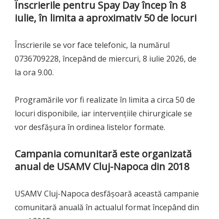
Înscrierile pentru Spay Day încep în 8
iulie, în limita a aproximativ 50 de locuri
Înscrierile se vor face telefonic, la numărul
0736709228, începând de miercuri, 8 iulie 2026, de
la ora 9.00.
Programările vor fi realizate în limita a circa 50 de
locuri disponibile, iar intervențiile chirurgicale se
vor desfășura în ordinea listelor formate.
Campania comunitară este organizată
anual de USAMV Cluj-Napoca din 2018
USAMV Cluj-Napoca desfășoară această campanie
comunitară anuală în actualul format începând din