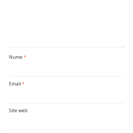
Nume
*
Email
*
Site web