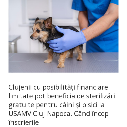
Clujenii cu posibilități financiare
limitate pot beneficia de sterilizări
gratuite pentru câini și pisici la
USAMV Cluj-Napoca. Când încep
înscrierile