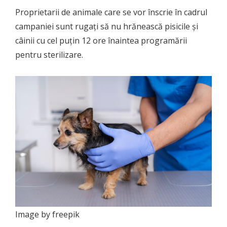
Proprietarii de animale care se vor înscrie în cadrul
campaniei sunt rugați să nu hrănească pisicile și
câinii cu cel puțin 12 ore înaintea programării
pentru sterilizare.
Image by freepik