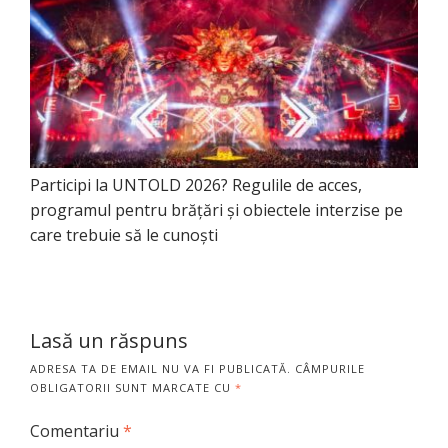
Participi la UNTOLD 2026? Regulile de acces,
programul pentru brățări și obiectele interzise pe
care trebuie să le cunoști
Lasă un răspuns
ADRESA TA DE EMAIL NU VA FI PUBLICATĂ.
CÂMPURILE
OBLIGATORII SUNT MARCATE CU
*
Comentariu
*