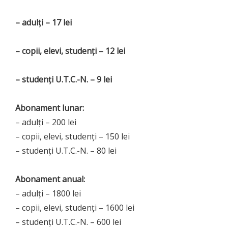
– adulți – 17 lei
– copii, elevi, studenți – 12 lei
– studenți U.T.C.-N. – 9 lei
Abonament lunar:
– adulți – 200 lei
– copii, elevi, studenți – 150 lei
– studenți U.T.C.-N. – 80 lei
Abonament anual:
– adulți – 1800 lei
– copii, elevi, studenți – 1600 lei
– studenți U.T.C.-N. – 600 lei