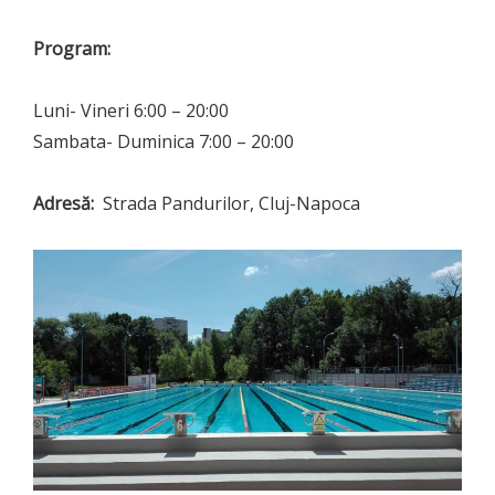
Program:
Luni- Vineri 6:00 – 20:00
Sambata- Duminica 7:00 – 20:00
Adresă:
Strada Pandurilor, Cluj-Napoca