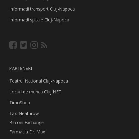
Informaţii transport Cluj-Napoca
Informaţii spitale Cluj-Napoca
PARTENERI
Teatrul National Cluj-Napoca
Locuri de munca Cluj NET
TimoShop
Taxi Heathrow
Bitcoin Exchange
Farmacia Dr. Max