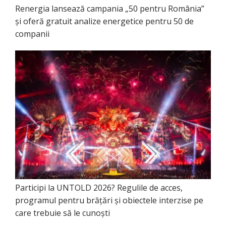
Renergia lansează campania „50 pentru România”
și oferă gratuit analize energetice pentru 50 de
companii
Participi la UNTOLD 2026? Regulile de acces,
programul pentru brățări și obiectele interzise pe
care trebuie să le cunoști