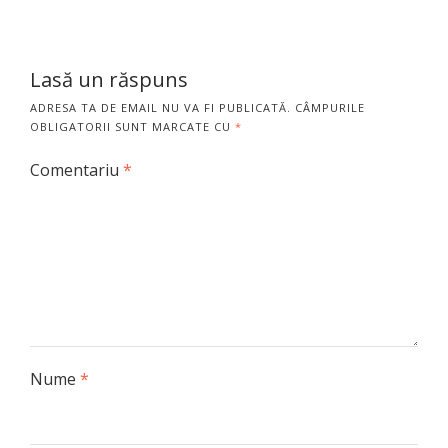
Lasă un răspuns
ADRESA TA DE EMAIL NU VA FI PUBLICATĂ.
CÂMPURILE
OBLIGATORII SUNT MARCATE CU
*
Comentariu
*
Nume
*