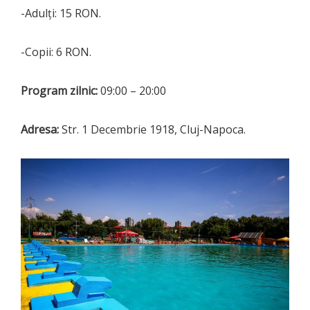
-Adulți: 15 RON.
-Copii: 6 RON.
Program zilnic:
09:00 – 20:00
Adresa:
Str. 1 Decembrie 1918, Cluj-Napoca.