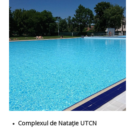
Complexul de Natație UTCN