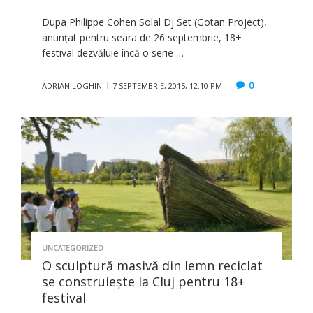
Dupa Philippe Cohen Solal Dj Set (Gotan Project),
anunțat pentru seara de 26 septembrie, 18+
festival dezvăluie încă o serie …
0
ADRIAN LOGHIN
7 SEPTEMBRIE, 2015, 12:10 PM
UNCATEGORIZED
O sculptură masivă din lemn reciclat
se construiește la Cluj pentru 18+
festival