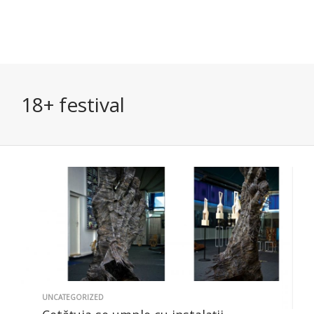
18+ festival
UNCATEGORIZED