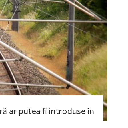
ră ar putea fi introduse în