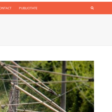
CONTACT
PUBLICITATE