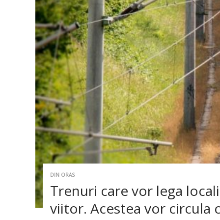
DIN ORAS
Trenuri care vor lega locali
viitor. Acestea vor circula