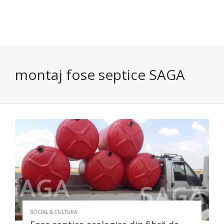
montaj fose septice SAGA
SOCIAL & CULTURA