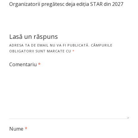
Organizatorii pregătesc deja ediția STAR din 2027
Lasă un răspuns
ADRESA TA DE EMAIL NU VA FI PUBLICATĂ.
CÂMPURILE
OBLIGATORII SUNT MARCATE CU
*
Comentariu
*
Nume
*