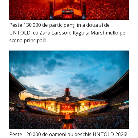
Peste 130.000 de participanți în a doua zi de
UNTOLD, cu Zara Larsson, Kygo și Marshmello pe
scena principală
Peste 120.000 de oameni au deschis UNTOLD 2026!