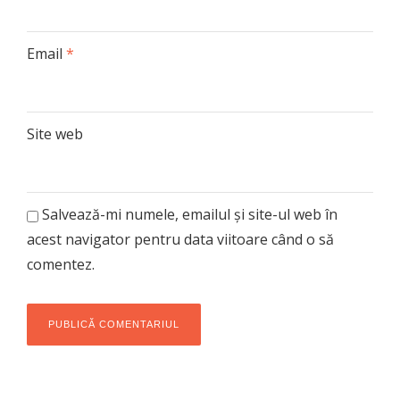
Email
*
Site web
Salvează-mi numele, emailul și site-ul web în
acest navigator pentru data viitoare când o să
comentez.