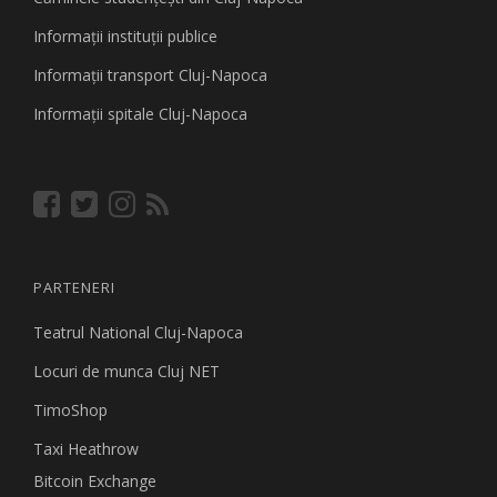
Informaţii instituţii publice
Informaţii transport Cluj-Napoca
Informaţii spitale Cluj-Napoca
PARTENERI
Teatrul National Cluj-Napoca
Locuri de munca Cluj NET
TimoShop
Taxi Heathrow
Bitcoin Exchange