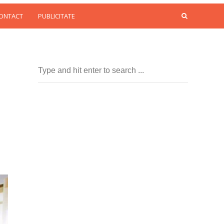
CONTACT
PUBLICITATE