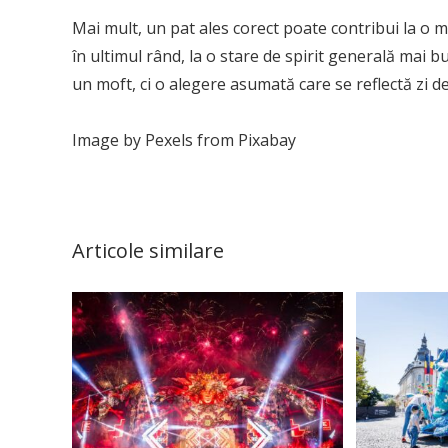
Mai mult, un pat ales corect poate contribui la o 
în ultimul rând, la o stare de spirit generală mai bu
un moft, ci o alegere asumată care se reflectă zi de
Image by Pexels from Pixabay
Articole similare