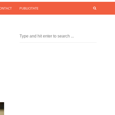
CONTACT
PUBLICITATE