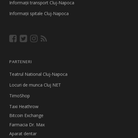
Informaţii transport Cluj-Napoca
Informaţii spitale Cluj-Napoca
PARTENERI
Teatrul National Cluj-Napoca
Locuri de munca Cluj NET
TimoShop
Taxi Heathrow
Bitcoin Exchange
Farmacia Dr. Max
Aparat dentar