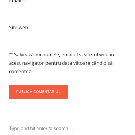
Email
*
Site web
Salvează-mi numele, emailul și site-ul web în
acest navigator pentru data viitoare când o să
comentez.