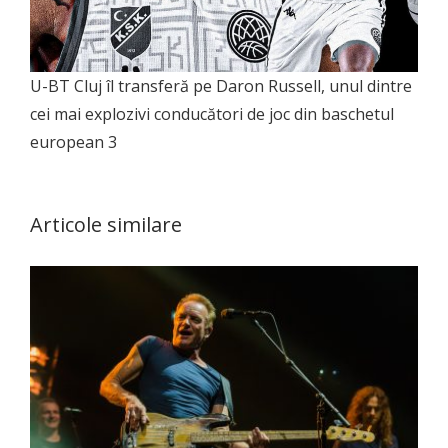
U-BT Cluj îl transferă pe Daron Russell, unul dintre
cei mai explozivi conducători de joc din baschetul
european 3
Articole similare