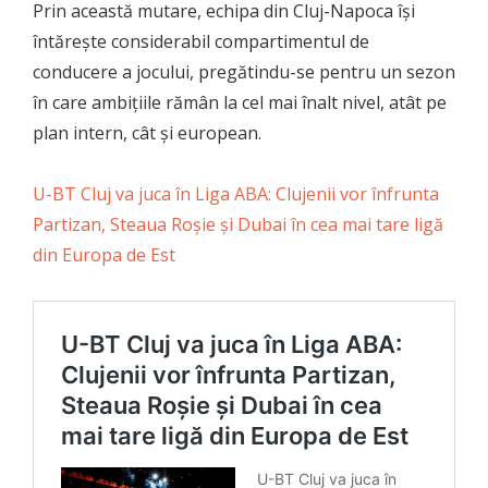
Prin această mutare, echipa din Cluj-Napoca își
întărește considerabil compartimentul de
conducere a jocului, pregătindu-se pentru un sezon
în care ambițiile rămân la cel mai înalt nivel, atât pe
plan intern, cât și european.
U-BT Cluj va juca în Liga ABA: Clujenii vor înfrunta
Partizan, Steaua Roșie și Dubai în cea mai tare ligă
din Europa de Est