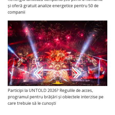
și oferă gratuit analize energetice pentru 50 de
companii
Participi la UNTOLD 2026? Regulile de acces,
programul pentru brățări și obiectele interzise pe
care trebuie să le cunoști