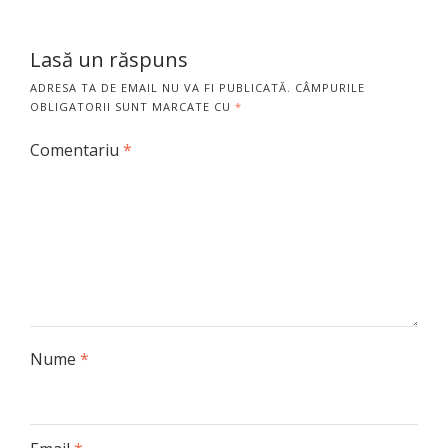
Lasă un răspuns
ADRESA TA DE EMAIL NU VA FI PUBLICATĂ.
CÂMPURILE
OBLIGATORII SUNT MARCATE CU
*
Comentariu
*
Nume
*