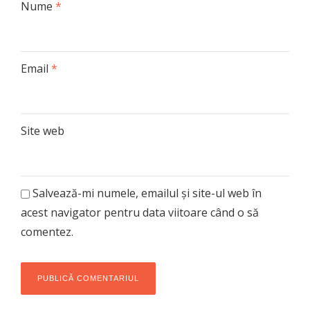
Nume
*
Email
*
Site web
Salvează-mi numele, emailul și site-ul web în
acest navigator pentru data viitoare când o să
comentez.