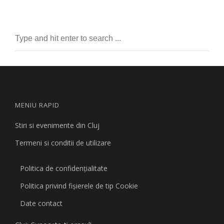
MENIU RAPID
Stiri si evenimente din Cluj
Termeni si conditii de utilizare
Politica de confidențialitate
Politica privind fişierele de tip Cookie
Date contact