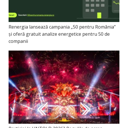
Renergia lansează campania „50 pentru România”
și oferă gratuit analize energetice pentru 50 de
companii