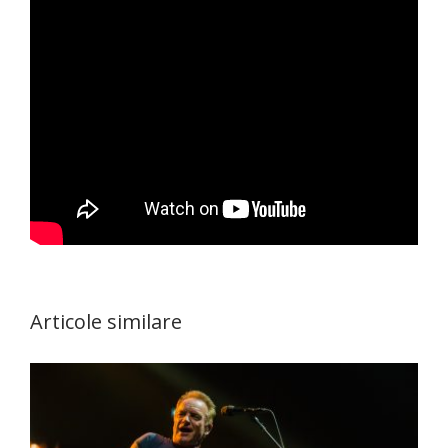
Articole similare