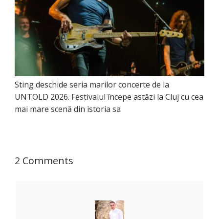
Sting deschide seria marilor concerte de la
UNTOLD 2026. Festivalul începe astăzi la Cluj cu cea
mai mare scenă din istoria sa
2 Comments