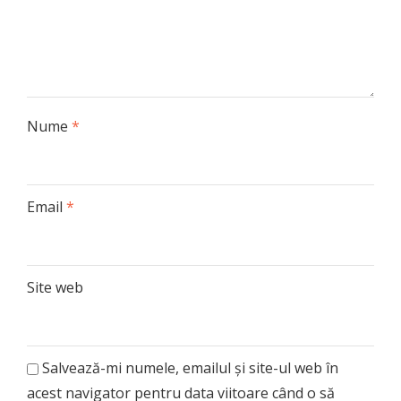
Nume
*
Email
*
Site web
Salvează-mi numele, emailul și site-ul web în
acest navigator pentru data viitoare când o să