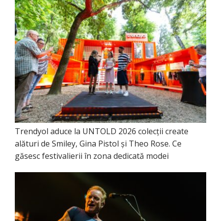
Trendyol aduce la UNTOLD 2026 colecții create
alături de Smiley, Gina Pistol și Theo Rose. Ce
găsesc festivalierii în zona dedicată modei