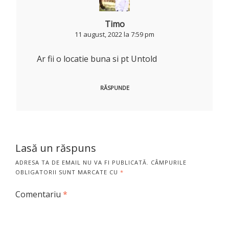
Timo
11 august, 2022 la 7:59 pm
Ar fii o locatie buna si pt Untold
RĂSPUNDE
Lasă un răspuns
ADRESA TA DE EMAIL NU VA FI PUBLICATĂ.
CÂMPURILE
OBLIGATORII SUNT MARCATE CU
*
Comentariu
*