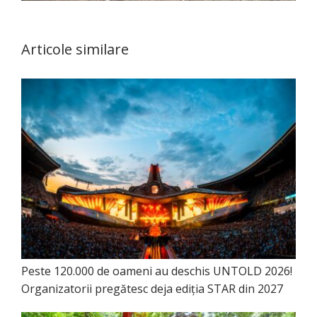
Articole similare
Peste 120.000 de oameni au deschis UNTOLD 2026!
Organizatorii pregătesc deja ediția STAR din 2027