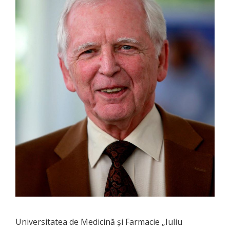
Universitatea de Medicină şi Farmacie „Iuliu