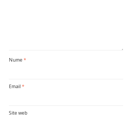
Nume
*
Email
*
Site web