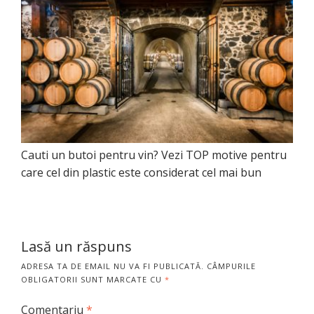
Cauti un butoi pentru vin? Vezi TOP motive pentru
care cel din plastic este considerat cel mai bun
Lasă un răspuns
ADRESA TA DE EMAIL NU VA FI PUBLICATĂ.
CÂMPURILE
OBLIGATORII SUNT MARCATE CU
*
Comentariu
*