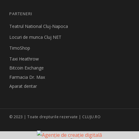
PARTENERI
Teatrul National Cluj-Napoca
Locuri de munca Cluj NET
TimoShop
Taxi Heathrow
Bitcoin Exchange
Farmacia Dr. Max
Aparat dentar
© 2023 | Toate drepturile rezervate | CLUJU.RO