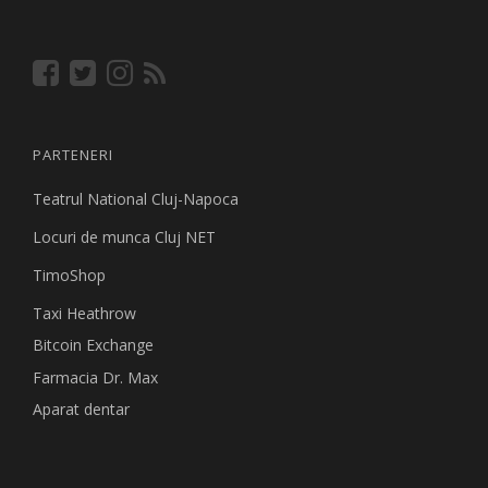
PARTENERI
Teatrul National Cluj-Napoca
Locuri de munca Cluj NET
TimoShop
Taxi Heathrow
Bitcoin Exchange
Farmacia Dr. Max
Aparat dentar