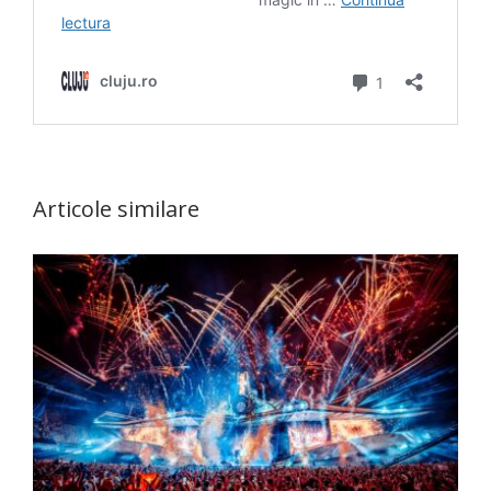
Articole similare