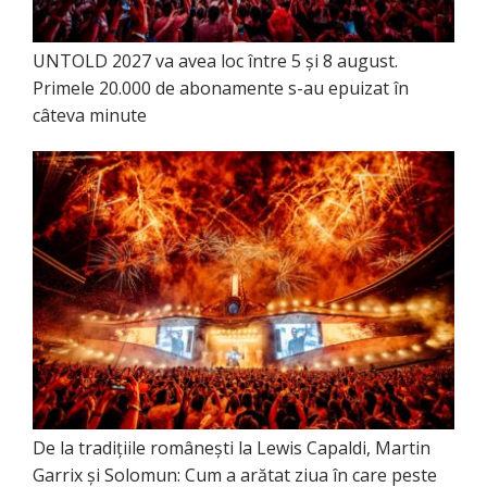
UNTOLD 2027 va avea loc între 5 și 8 august.
Primele 20.000 de abonamente s-au epuizat în
câteva minute
De la tradițiile românești la Lewis Capaldi, Martin
Garrix și Solomun: Cum a arătat ziua în care peste