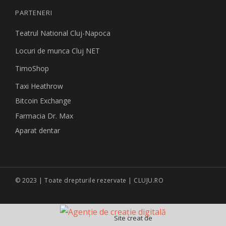
PARTENERI
Teatrul National Cluj-Napoca
Locuri de munca Cluj NET
TimoShop
Taxi Heathrow
Bitcoin Exchange
Farmacia Dr. Max
Aparat dentar
© 2023 | Toate drepturile rezervate | CLUJU.RO
Site creat de