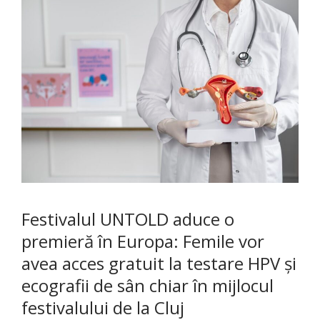
Festivalul UNTOLD aduce o
premieră în Europa: Femile vor
avea acces gratuit la testare HPV și
ecografii de sân chiar în mijlocul
festivalului de la Cluj