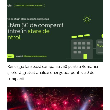
Renergia lansează campania „50 pentru România”
și oferă gratuit analize energetice pentru 50 de
companii