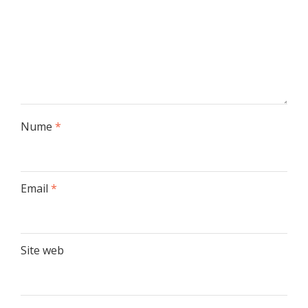
Nume
*
Email
*
Site web