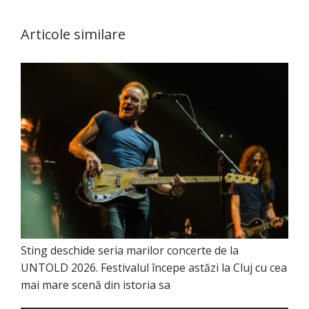
Articole similare
Sting deschide seria marilor concerte de la
UNTOLD 2026. Festivalul începe astăzi la Cluj cu cea
mai mare scenă din istoria sa