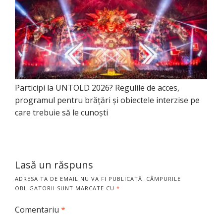
Participi la UNTOLD 2026? Regulile de acces,
programul pentru brățări și obiectele interzise pe
care trebuie să le cunoști
Lasă un răspuns
ADRESA TA DE EMAIL NU VA FI PUBLICATĂ.
CÂMPURILE
OBLIGATORII SUNT MARCATE CU
*
Comentariu
*