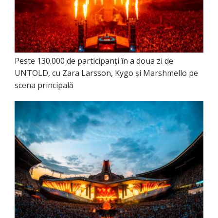
Peste 130.000 de participanți în a doua zi de
UNTOLD, cu Zara Larsson, Kygo și Marshmello pe
scena principală