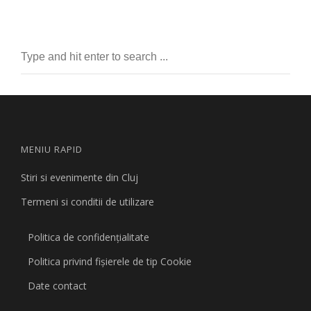
MENIU RAPID
Stiri si evenimente din Cluj
Termeni si conditii de utilizare
Politica de confidențialitate
Politica privind fişierele de tip Cookie
Date contact