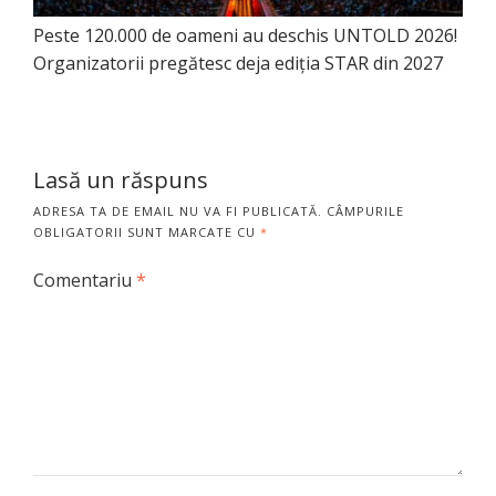
Peste 120.000 de oameni au deschis UNTOLD 2026!
Organizatorii pregătesc deja ediția STAR din 2027
Lasă un răspuns
ADRESA TA DE EMAIL NU VA FI PUBLICATĂ.
CÂMPURILE
OBLIGATORII SUNT MARCATE CU
*
Comentariu
*