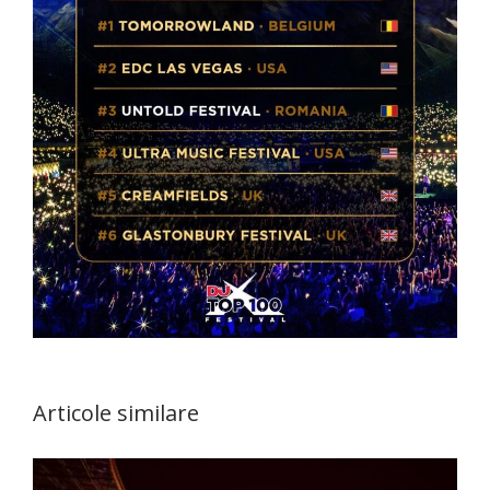
Articole similare