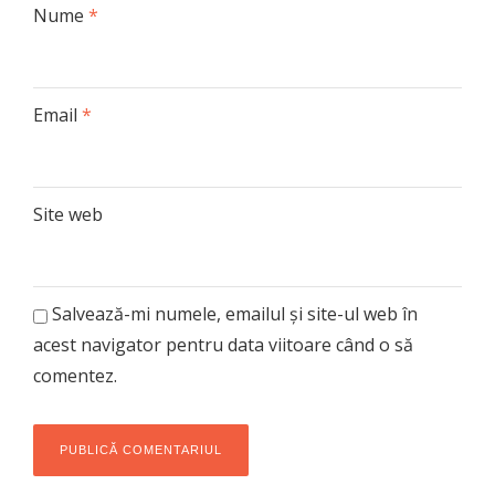
Nume
*
Email
*
Site web
Salvează-mi numele, emailul și site-ul web în
acest navigator pentru data viitoare când o să
comentez.