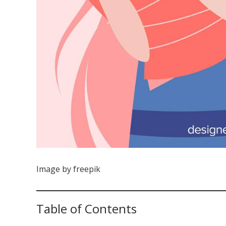
Image by freepik
Table of Contents