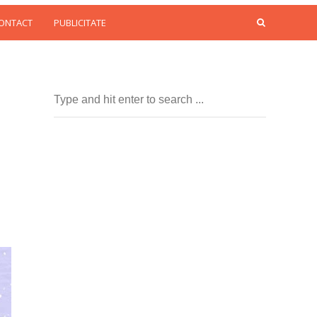
CONTACT
PUBLICITATE