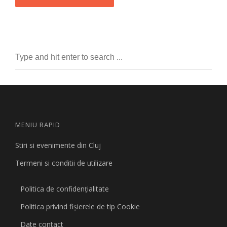
MENIU RAPID
Stiri si evenimente din Cluj
Termeni si conditii de utilizare
Politica de confidențialitate
Politica privind fişierele de tip Cookie
Date contact