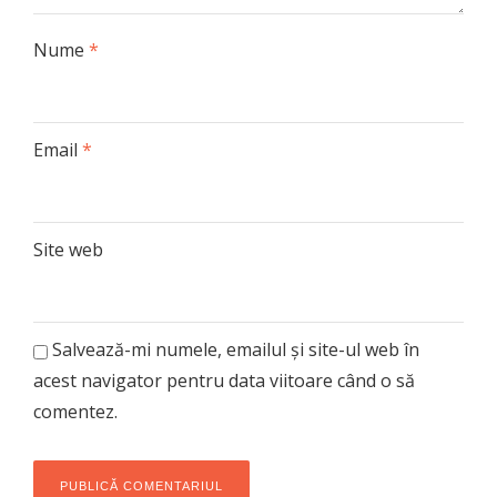
Nume
*
Email
*
Site web
Salvează-mi numele, emailul și site-ul web în
acest navigator pentru data viitoare când o să
comentez.