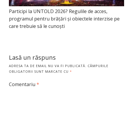
Participi la UNTOLD 2026? Regulile de acces,
programul pentru brățări și obiectele interzise pe
care trebuie să le cunoști
Lasă un răspuns
ADRESA TA DE EMAIL NU VA FI PUBLICATĂ.
CÂMPURILE
OBLIGATORII SUNT MARCATE CU
*
Comentariu
*