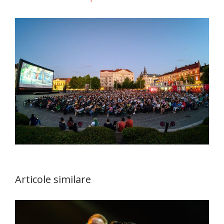
Articole similare