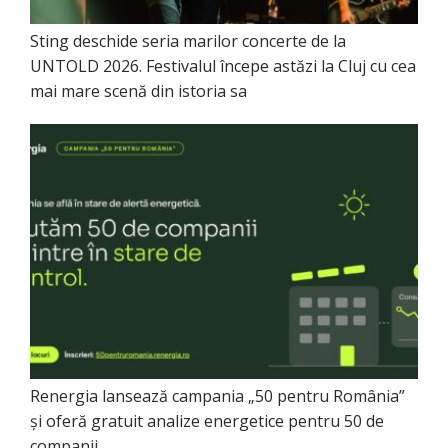
Sting deschide seria marilor concerte de la
UNTOLD 2026. Festivalul începe astăzi la Cluj cu cea
mai mare scenă din istoria sa
Renergia lansează campania „50 pentru România”
și oferă gratuit analize energetice pentru 50 de
companii