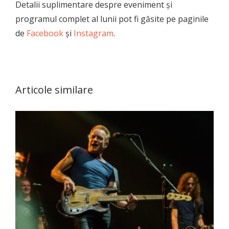
Detalii suplimentare despre eveniment și
programul complet al lunii pot fi găsite pe paginile
de
Facebook
și
Instagram
.
Articole similare