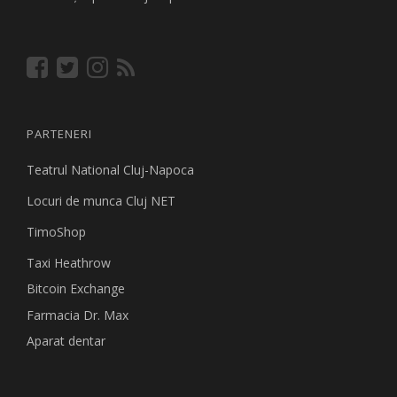
PARTENERI
Teatrul National Cluj-Napoca
Locuri de munca Cluj NET
TimoShop
Taxi Heathrow
Bitcoin Exchange
Farmacia Dr. Max
Aparat dentar