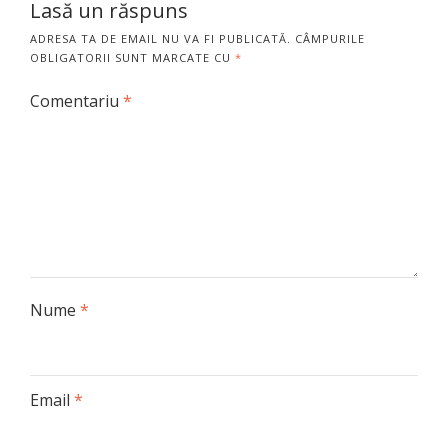
Lasă un răspuns
ADRESA TA DE EMAIL NU VA FI PUBLICATĂ.
CÂMPURILE
OBLIGATORII SUNT MARCATE CU
*
Comentariu
*
Nume
*
Email
*