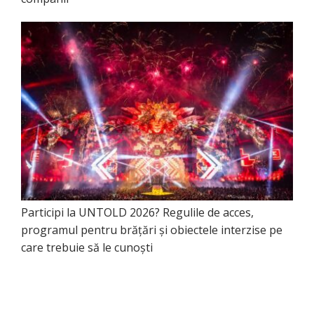
Participi la UNTOLD 2026? Regulile de acces,
programul pentru brățări și obiectele interzise pe
care trebuie să le cunoști