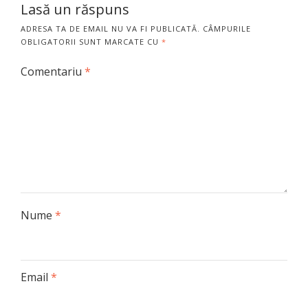
Lasă un răspuns
ADRESA TA DE EMAIL NU VA FI PUBLICATĂ.
CÂMPURILE
OBLIGATORII SUNT MARCATE CU
*
Comentariu
*
Nume
*
Email
*