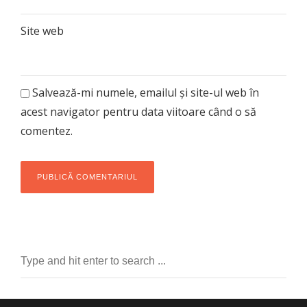
Site web
Salvează-mi numele, emailul și site-ul web în
acest navigator pentru data viitoare când o să
comentez.