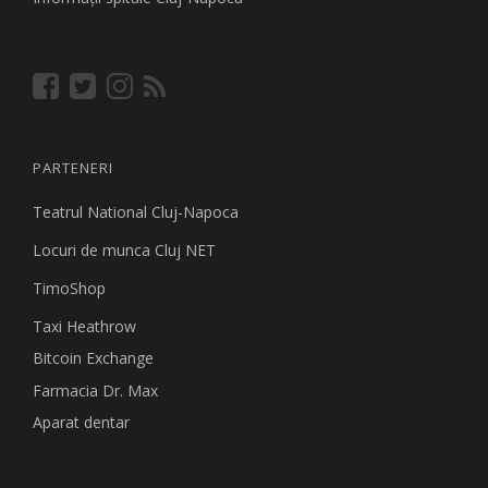
PARTENERI
Teatrul National Cluj-Napoca
Locuri de munca Cluj NET
TimoShop
Taxi Heathrow
Bitcoin Exchange
Farmacia Dr. Max
Aparat dentar