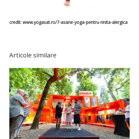
credit: www.yogasat.ro/7-asane-yoga-pentru-rinita-alergica
Articole similare