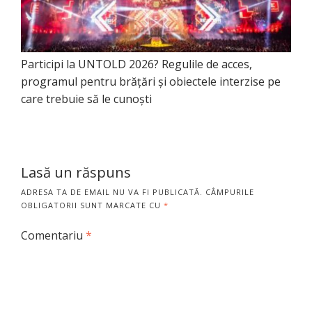
Participi la UNTOLD 2026? Regulile de acces,
programul pentru brățări și obiectele interzise pe
care trebuie să le cunoști
Lasă un răspuns
ADRESA TA DE EMAIL NU VA FI PUBLICATĂ.
CÂMPURILE
OBLIGATORII SUNT MARCATE CU
*
Comentariu
*