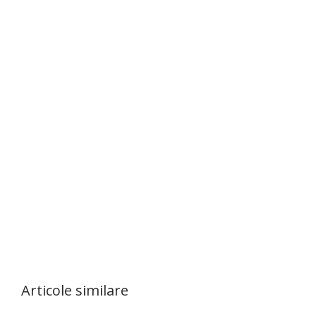
Articole similare