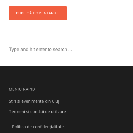
MENIU RAPID
Stiri si evenimente din Cluj
Termeni si conditii de utilizare
Politica de confidențialitate