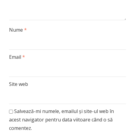
Nume
*
Email
*
Site web
Salvează-mi numele, emailul și site-ul web în
acest navigator pentru data viitoare când o să
comentez.