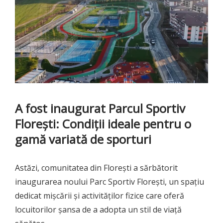
A fost inaugurat Parcul Sportiv
Floreşti: Condiții ideale pentru o
gamă variată de sporturi
Astăzi, comunitatea din Florești a sărbătorit
inaugurarea noului Parc Sportiv Florești, un spațiu
dedicat mișcării și activităților fizice care oferă
locuitorilor șansa de a adopta un stil de viață