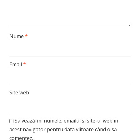
Nume
*
Email
*
Site web
Salvează-mi numele, emailul și site-ul web în
acest navigator pentru data viitoare când o să
comentez.