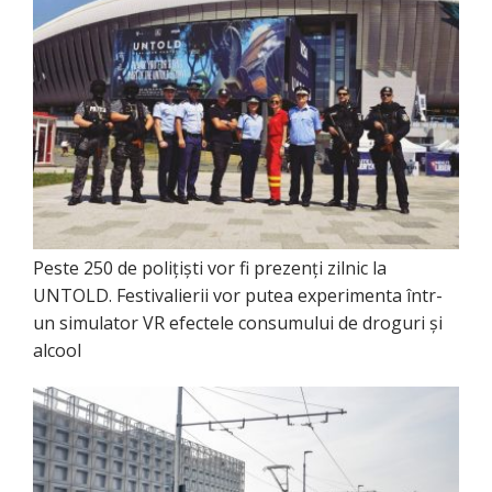
Peste 250 de polițiști vor fi prezenți zilnic la
UNTOLD. Festivalierii vor putea experimenta într-
un simulator VR efectele consumului de droguri și
alcool