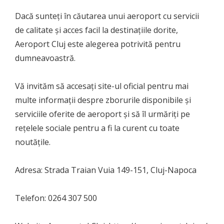
Dacă sunteți în căutarea unui aeroport cu servicii
de calitate și acces facil la destinațiile dorite,
Aeroport Cluj este alegerea potrivită pentru
dumneavoastră.
Vă invităm să accesați site-ul oficial pentru mai
multe informații despre zborurile disponibile și
serviciile oferite de aeroport și să îl urmăriți pe
rețelele sociale pentru a fi la curent cu toate
noutățile.
Adresa: Strada Traian Vuia 149-151, Cluj-Napoca
Telefon: 0264 307 500