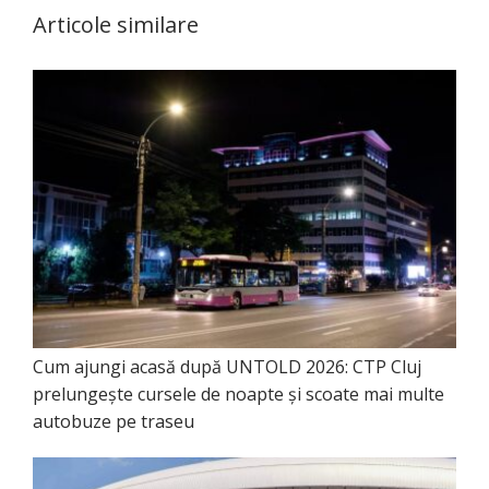
Articole similare
Cum ajungi acasă după UNTOLD 2026: CTP Cluj
prelungește cursele de noapte și scoate mai multe
autobuze pe traseu