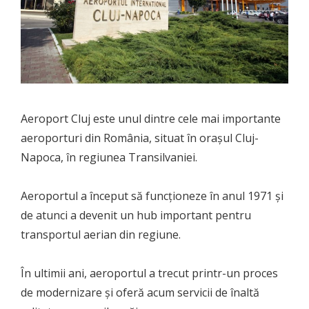
Aeroport Cluj este unul dintre cele mai importante
aeroporturi din România, situat în orașul Cluj-
Napoca, în regiunea Transilvaniei.
Aeroportul a început să funcționeze în anul 1971 și
de atunci a devenit un hub important pentru
transportul aerian din regiune.
În ultimii ani, aeroportul a trecut printr-un proces
de modernizare și oferă acum servicii de înaltă