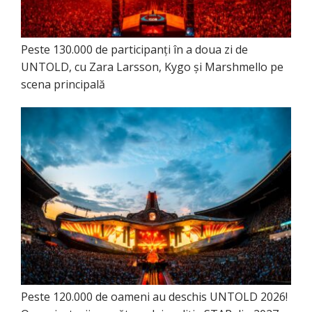
Peste 130.000 de participanți în a doua zi de
UNTOLD, cu Zara Larsson, Kygo și Marshmello pe
scena principală
Peste 120.000 de oameni au deschis UNTOLD 2026!