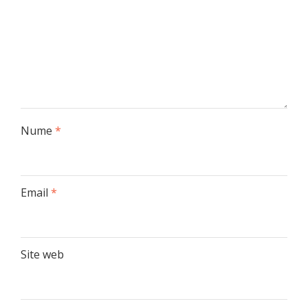
Nume
*
Email
*
Site web