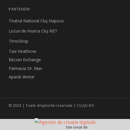
PARTENERI
Teatrul National Cluj-Napoca
Locuri de munca Cluj NET
TimoShop
Taxi Heathrow
Bitcoin Exchange
Farmacia Dr. Max
Aparat dentar
© 2023 | Toate drepturile rezervate | CLUJU.RO
Site creat de