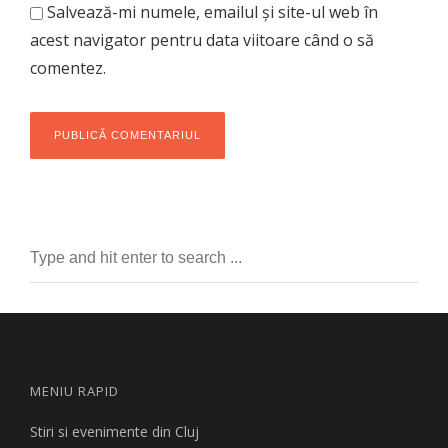
Salvează-mi numele, emailul și site-ul web în
acest navigator pentru data viitoare când o să
comentez.
MENIU RAPID
Stiri si evenimente din Cluj