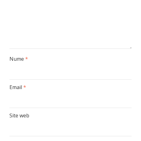
Nume
*
Email
*
Site web