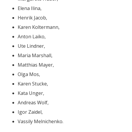
Elena Ilina,
Henrik Jacob,
Karen Koltermann,
Anton Laiko,
Ute Lindner,
Maria Marshall,
Matthias Mayer,
Olga Mos,
Karen Stucke,
Kata Unger,
Andreas Wolf,
Igor Zaidel,
Vassily Melnichenko.