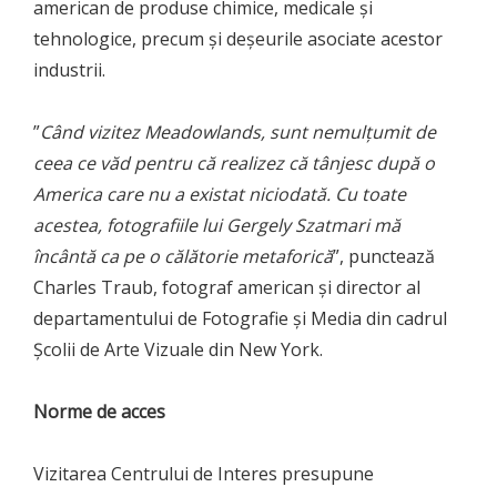
american de produse chimice, medicale și
tehnologice, precum și deșeurile asociate acestor
industrii.
”
Când vizitez Meadowlands, sunt nemulțumit de
ceea ce văd pentru că realizez că tânjesc după o
America care nu a existat niciodată. Cu toate
acestea, fotografiile lui Gergely Szatmari mă
încântă ca pe o călătorie metaforică
”, punctează
Charles Traub, fotograf american și director al
departamentului de Fotografie și Media din cadrul
Școlii de Arte Vizuale din New York.
Norme de acces
Vizitarea Centrului de Interes presupune