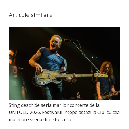
Articole similare
Sting deschide seria marilor concerte de la
UNTOLD 2026. Festivalul începe astăzi la Cluj cu cea
mai mare scenă din istoria sa