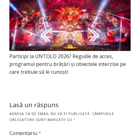
Participi la UNTOLD 2026? Regulile de acces,
programul pentru brățări și obiectele interzise pe
care trebuie să le cunoști
Lasă un răspuns
ADRESA TA DE EMAIL NU VA FI PUBLICATĂ.
CÂMPURILE
OBLIGATORII SUNT MARCATE CU
*
Comentariu
*