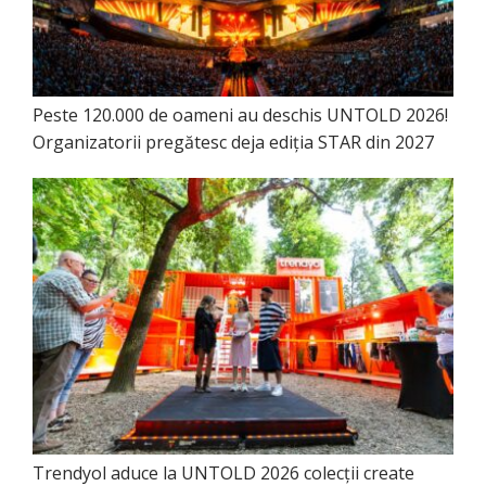
Peste 120.000 de oameni au deschis UNTOLD 2026!
Organizatorii pregătesc deja ediția STAR din 2027
Trendyol aduce la UNTOLD 2026 colecții create