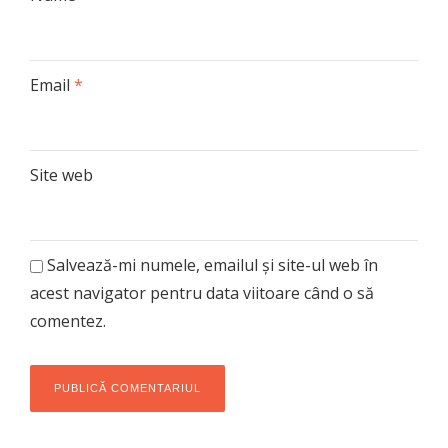
Email
*
Site web
Salvează-mi numele, emailul și site-ul web în
acest navigator pentru data viitoare când o să
comentez.