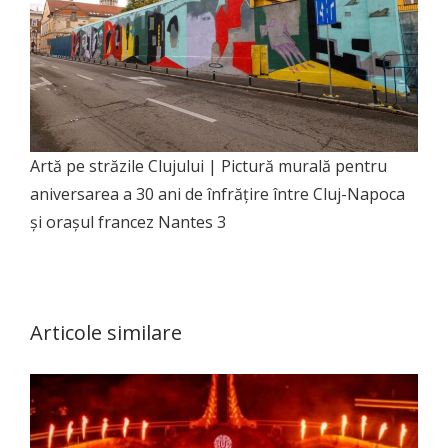
Artă pe străzile Clujului | Pictură murală pentru
aniversarea a 30 ani de înfrățire între Cluj-Napoca
și orașul francez Nantes 3
Articole similare