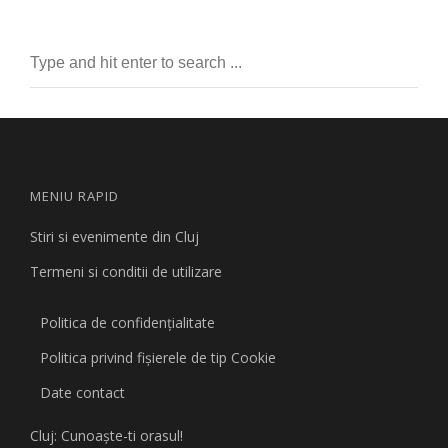
MENIU RAPID
Stiri si evenimente din Cluj
Termeni si conditii de utilizare
Politica de confidențialitate
Politica privind fişierele de tip Cookie
Date contact
Cluj: Cunoaşte-ti orasul!