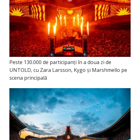
Peste 130.000 de participanți în a doua zi de
UNTOLD, cu Zara Larsson, Kygo și Marshmello pe
scena principală