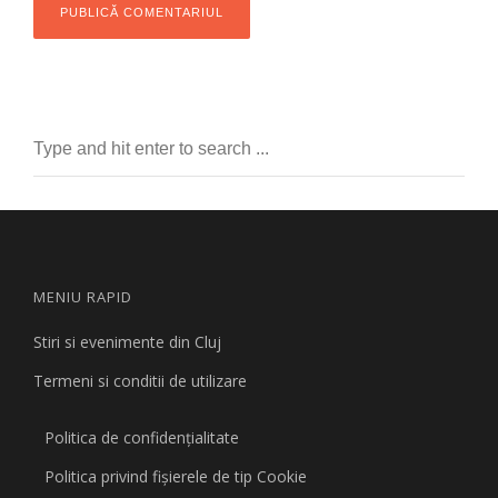
MENIU RAPID
Stiri si evenimente din Cluj
Termeni si conditii de utilizare
Politica de confidențialitate
Politica privind fişierele de tip Cookie