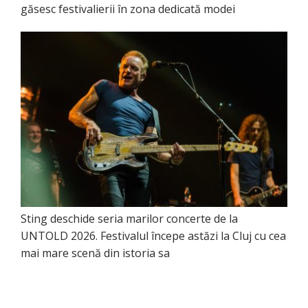
găsesc festivalierii în zona dedicată modei
Sting deschide seria marilor concerte de la
UNTOLD 2026. Festivalul începe astăzi la Cluj cu cea
mai mare scenă din istoria sa