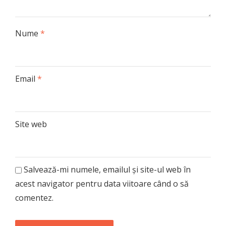
Nume
*
Email
*
Site web
Salvează-mi numele, emailul și site-ul web în
acest navigator pentru data viitoare când o să
comentez.