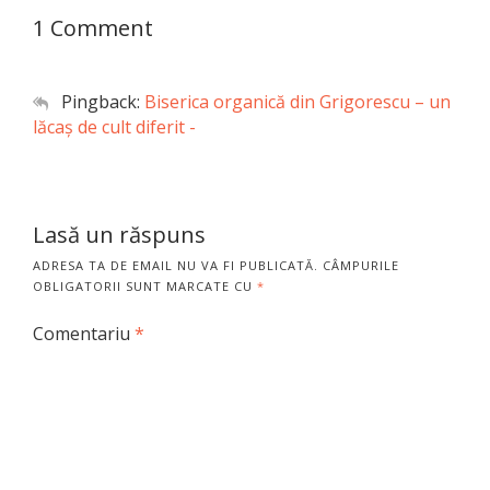
1 Comment
Pingback:
Biserica organică din Grigorescu – un
lăcaș de cult diferit -
Lasă un răspuns
ADRESA TA DE EMAIL NU VA FI PUBLICATĂ.
CÂMPURILE
OBLIGATORII SUNT MARCATE CU
*
Comentariu
*