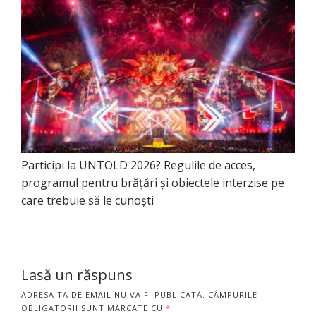
Participi la UNTOLD 2026? Regulile de acces,
programul pentru brățări și obiectele interzise pe
care trebuie să le cunoști
Lasă un răspuns
ADRESA TA DE EMAIL NU VA FI PUBLICATĂ.
CÂMPURILE
OBLIGATORII SUNT MARCATE CU
*