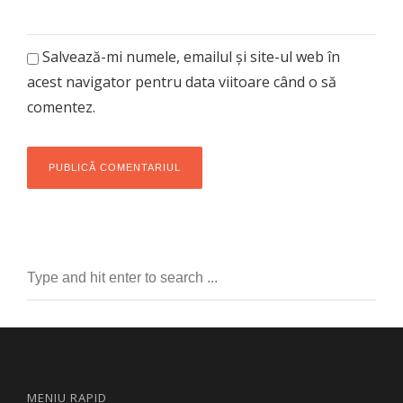
Salvează-mi numele, emailul și site-ul web în
acest navigator pentru data viitoare când o să
comentez.
MENIU RAPID