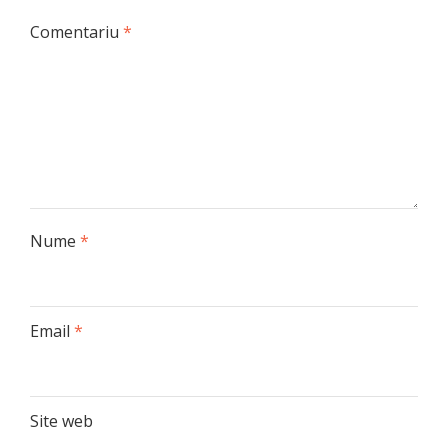
Comentariu
*
Nume
*
Email
*
Site web