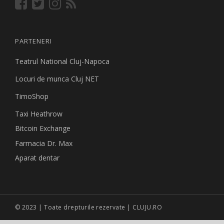
PARTENERI
Teatrul National Cluj-Napoca
Locuri de munca Cluj NET
TimoShop
Taxi Heathrow
Bitcoin Exchange
Farmacia Dr. Max
Aparat dentar
© 2023 | Toate drepturile rezervate | CLUJU.RO