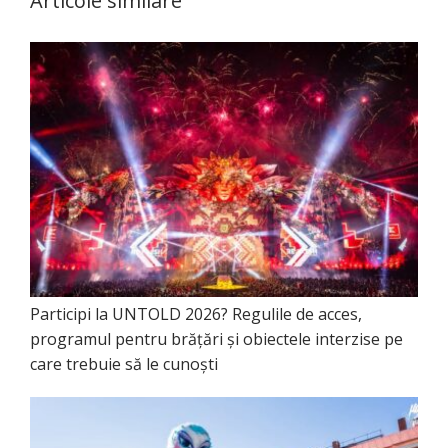
Articole similare
Participi la UNTOLD 2026? Regulile de acces,
programul pentru brățări și obiectele interzise pe
care trebuie să le cunoști