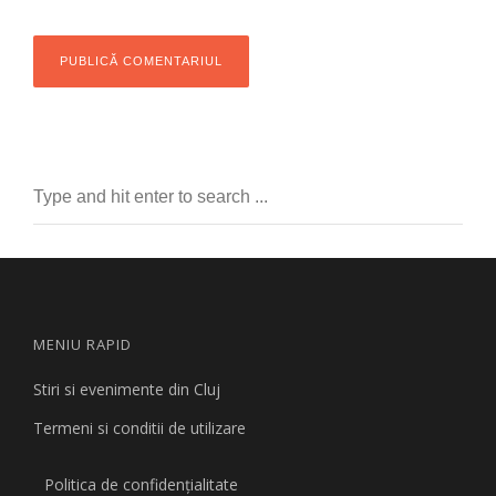
MENIU RAPID
Stiri si evenimente din Cluj
Termeni si conditii de utilizare
Politica de confidențialitate