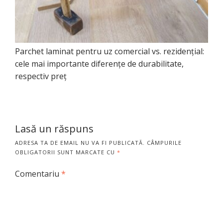
Parchet laminat pentru uz comercial vs. rezidențial:
cele mai importante diferențe de durabilitate,
respectiv preț
Lasă un răspuns
ADRESA TA DE EMAIL NU VA FI PUBLICATĂ.
CÂMPURILE
OBLIGATORII SUNT MARCATE CU
*
Comentariu
*