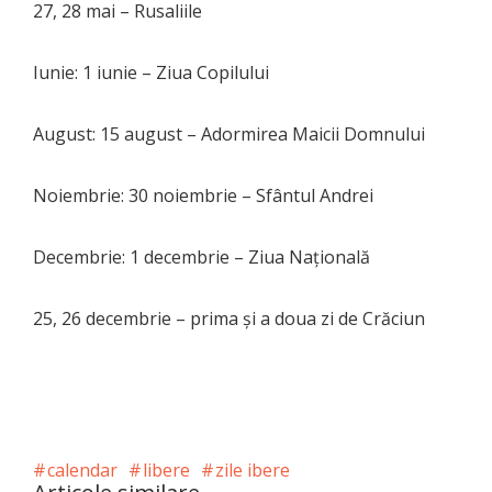
27, 28 mai – Rusaliile
Iunie: 1 iunie – Ziua Copilului
August: 15 august – Adormirea Maicii Domnului
Noiembrie: 30 noiembrie – Sfântul Andrei
Decembrie: 1 decembrie – Ziua Naţională
25, 26 decembrie – prima şi a doua zi de Crăciun
calendar
libere
zile ibere