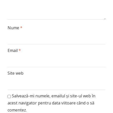
Nume
*
Email
*
Site web
Salvează-mi numele, emailul și site-ul web în
acest navigator pentru data viitoare când o să
comentez.