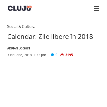
Social & Cultura
Calendar: Zile libere în 2018
ADRIAN LOGHIN
3 ianuarie, 2018, 1:32 pm
0
3195